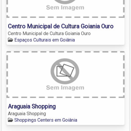
Centro Municipal de Cultura Goiania Ouro
Centro Municipal de Cultura Goiania Ouro
Espaços Culturais em Goiânia
Araguaia Shopping
Araguaia Shopping
Shoppings Centers em Goiânia