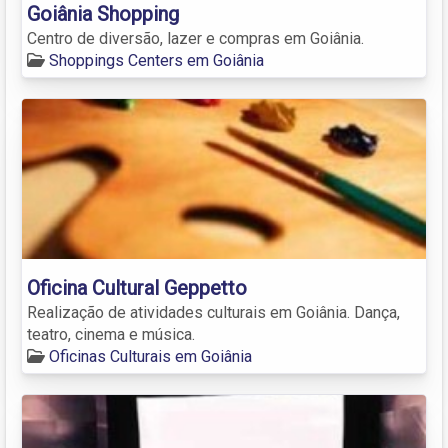
Goiânia Shopping
Centro de diversão, lazer e compras em Goiânia.
Shoppings Centers em Goiânia
Oficina Cultural Geppetto
Realização de atividades culturais em Goiânia. Dança,
teatro, cinema e música.
Oficinas Culturais em Goiânia