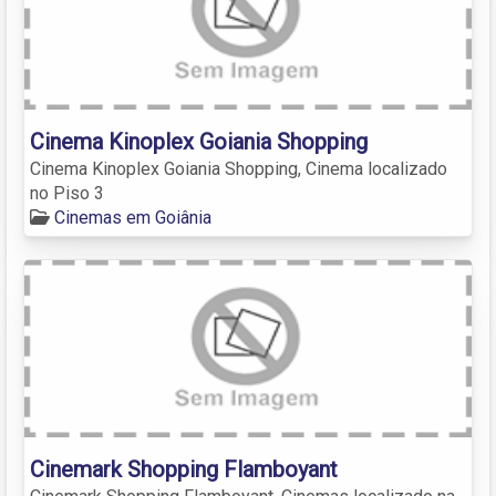
Cinema Kinoplex Goiania Shopping
Cinema Kinoplex Goiania Shopping, Cinema localizado
no Piso 3
Cinemas em Goiânia
Cinemark Shopping Flamboyant