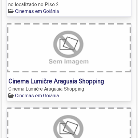
no localizado no Piso 2
Cinemas em Goiânia
Cinema Lumičre Araguaia Shopping
Cinema Lumičre Araguaia Shopping
Cinemas em Goiânia