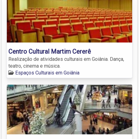
Centro Cultural Martim Cererê
Realização de atividades culturais em Goiânia. Dança,
teatro, cinema e música.
Espaços Culturais em Goiânia