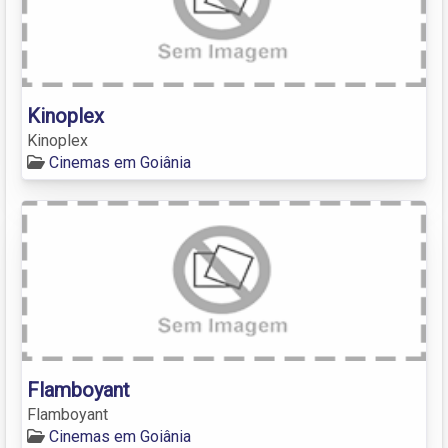
Kinoplex
Kinoplex
Cinemas em Goiânia
Flamboyant
Flamboyant
Cinemas em Goiânia