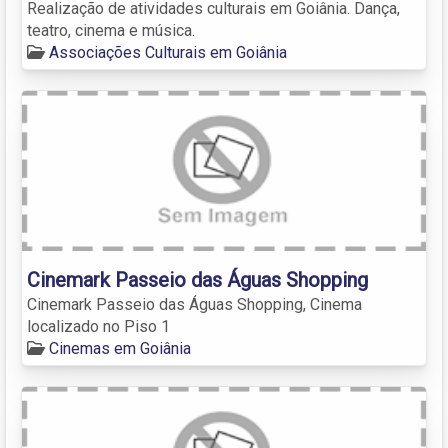
Realização de atividades culturais em Goiânia. Dança,
teatro, cinema e música.
Associações Culturais em Goiânia
Cinemark Passeio das Águas Shopping
Cinemark Passeio das Águas Shopping, Cinema
localizado no Piso 1
Cinemas em Goiânia