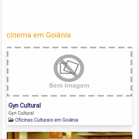
cinema em Goiânia
Gyn Cultural
Gyn Cultural
Oficinas Culturais em Goiânia