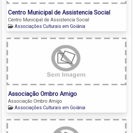
Centro Municipal de Assistencia Social
Centro Municipal de Assistencia Social
Associações Culturais em Goiânia
Associação Ombro Amigo
Associação Ombro Amigo
Associações Culturais em Goiânia