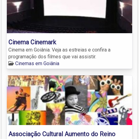
Cinema Cinemark
Cinema em Goiânia. Veja as estreias e confira a
programação dos filmes que vai assistir.
Cinemas em Goiânia
Associação Cultural Aumento do Reino