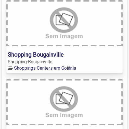
Shopping Bougainville
Shopping Bougainville
Shoppings Centers em Goiânia