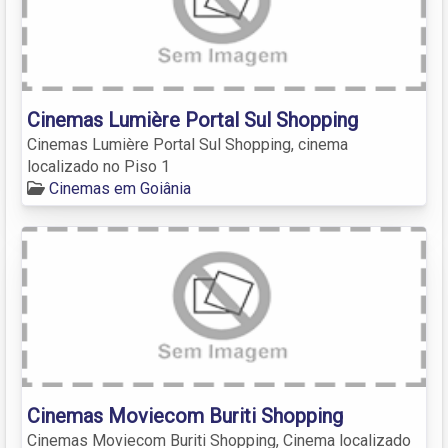
Cinemas Lumière Portal Sul Shopping
Cinemas Lumière Portal Sul Shopping, cinema
localizado no Piso 1
Cinemas em Goiânia
Cinemas Moviecom Buriti Shopping
Cinemas Moviecom Buriti Shopping, Cinema localizado