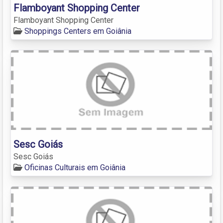
Flamboyant Shopping Center
Flamboyant Shopping Center
Shoppings Centers em Goiânia
Sesc Goiás
Sesc Goiás
Oficinas Culturais em Goiânia