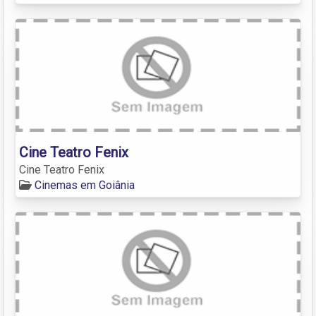
Cine Teatro Fenix
Cine Teatro Fenix
Cinemas em Goiânia