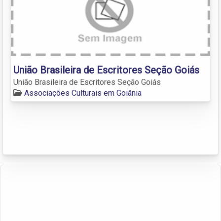
União Brasileira de Escritores Seção Goiás
União Brasileira de Escritores Seção Goiás
Associações Culturais em Goiânia